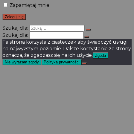
Zapamiętaj mnie
Szukaj dla:
Szukaj dla:
Ta strona korzysta z ciasteczek aby świadczyć usługi
na najwyższym poziomie. Dalsze korzystanie ze strony
oznacza, że zgadzasz się na ich użycie.
Zgoda
Nie wyrażam zgody
Polityka prywatności