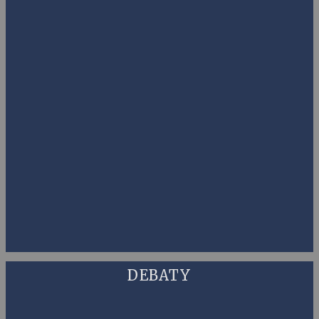
DEBATY