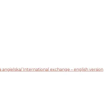
angielska/ International exchange – english version