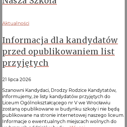
Nasza Szkoła
Aktualności
Informacja dla kandydatów
przed opublikowaniem list
przyjętych
21 lipca 2026
Szanowni Kandydaci, Drodzy Rodzice Kandytatów,
informujemy, że listy kandydatów przyjętych do
Liceum Ogólnokształcącego nr V we Wrocławiu
zostaną opublikowane w budynku szkoły i nie będą
publikowane na stronie internetowej naszego liceum.
Informacje o ewentualnych miejscach wolnych do