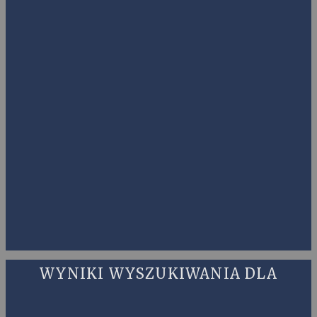
WYNIKI WYSZUKIWANIA DLA