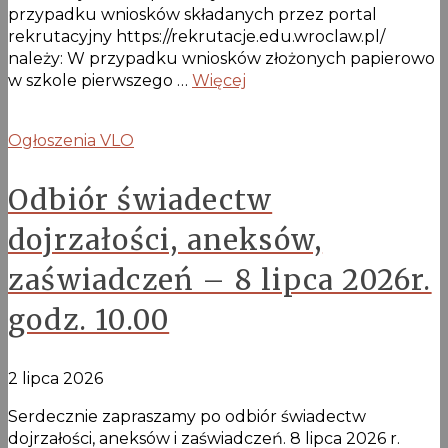
przypadku wniosków składanych przez portal
rekrutacyjny https://rekrutacje.edu.wroclaw.pl/
należy: W przypadku wniosków złożonych papierowo
w szkole pierwszego …
Więcej
Ogłoszenia VLO
Odbiór świadectw
dojrzałości, aneksów,
zaświadczeń – 8 lipca 2026r.
godz. 10.00
2 lipca 2026
Serdecznie zapraszamy po odbiór świadectw
dojrzałości, aneksów i zaświadczeń. 8 lipca 2026 r.