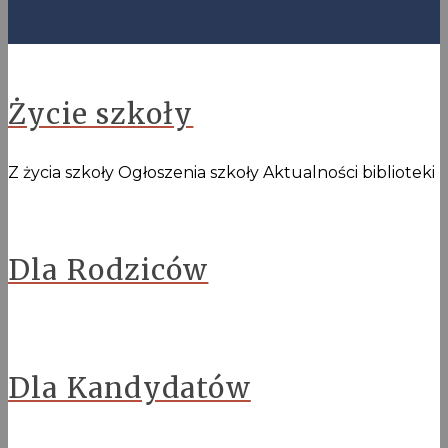
Życie szkoły
Z życia szkoły Ogłoszenia szkoły Aktualności biblioteki
Dla Rodziców
Dla Kandydatów