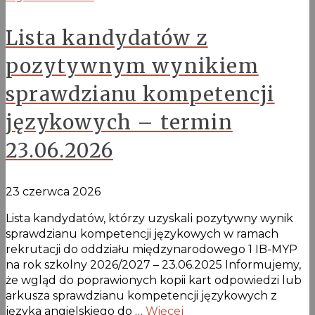
Lista kandydatów z
pozytywnym wynikiem
sprawdzianu kompetencji
językowych – termin
23.06.2026
23 czerwca 2026
Lista kandydatów, którzy uzyskali pozytywny wynik
sprawdzianu kompetencji językowych w ramach
rekrutacji do oddziału międzynarodowego 1 IB-MYP
na rok szkolny 2026/2027 – 23.06.2025 Informujemy,
że wgląd do poprawionych kopii kart odpowiedzi lub
arkusza sprawdzianu kompetencji językowych z
języka angielskiego do …
Więcej