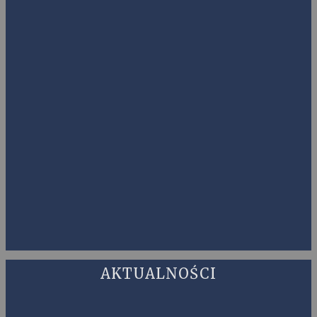
AKTUALNOŚCI