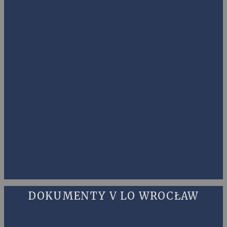
DOKUMENTY V LO WROCŁAW