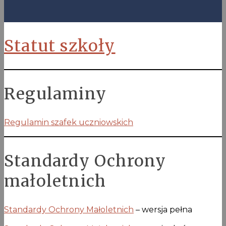
Statut szkoły
Regulaminy
Regulamin szafek uczniowskich
Standardy Ochrony
małoletnich
Standardy Ochrony Małoletnich
– wersja pełna