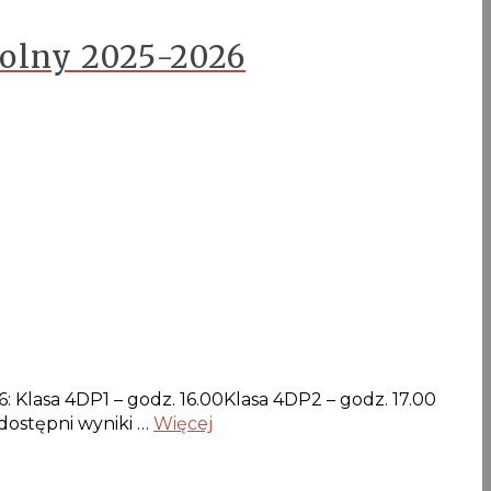
kolny 2025-2026
 Klasa 4DP1 – godz. 16.00Klasa 4DP2 – godz. 17.00
dostępni wyniki …
Więcej