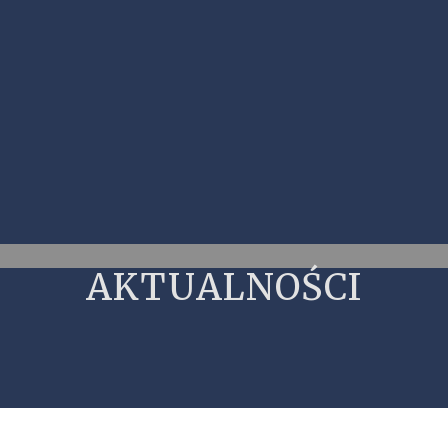
AKTUALNOŚCI