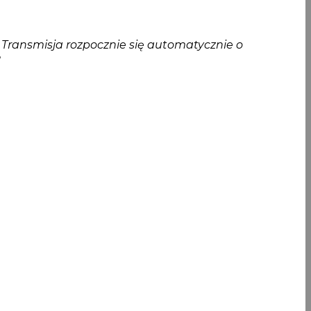
. Transmisja rozpocznie się automatycznie o
?