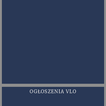
OGŁOSZENIA VLO