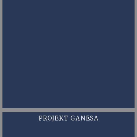
PROJEKT GANESA