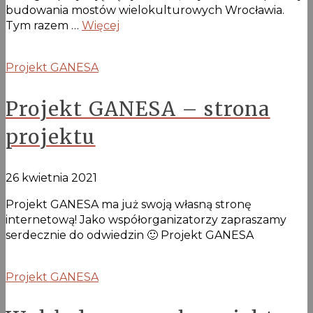
budowania mostów wielokulturowych Wrocławia.
Tym razem …
Więcej
Projekt GANESA
Projekt GANESA – strona
projektu
26 kwietnia 2021
Projekt GANESA ma już swoją własną stronę
internetową! Jako współorganizatorzy zapraszamy
serdecznie do odwiedzin 🙂 Projekt GANESA
Projekt GANESA