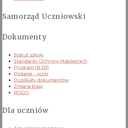
Samorząd Uczniowski
Dokumenty
Statut szkoły
Standardy Ochrony Małoletnich
Program IB-DP
Podanie – wzór
Duplikaty dokumentów
Zmiana klasy
RODO
Dla uczniów