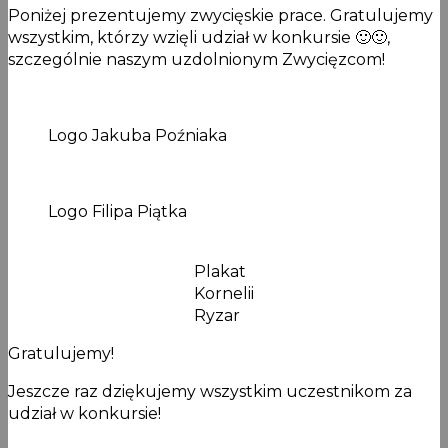
Poniżej prezentujemy zwycięskie prace. Gratulujemy
wszystkim, którzy wzięli udział w konkursie 🙂🙂,
szczególnie naszym uzdolnionym Zwycięzcom!
Logo Jakuba Poźniaka
Logo Filipa Piątka
Plakat
Kornelii
Ryzar
Gratulujemy!
Jeszcze raz dziękujemy wszystkim uczestnikom za
udział w konkursie!