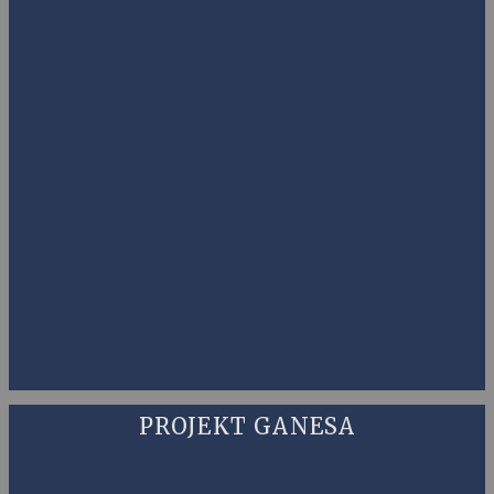
PROJEKT GANESA