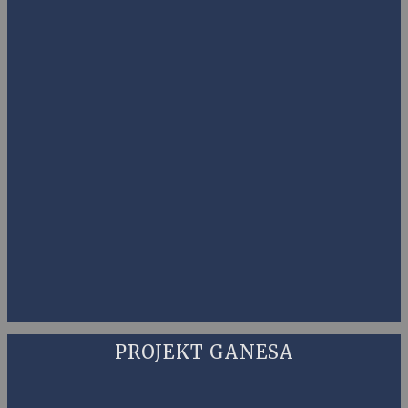
PROJEKT GANESA