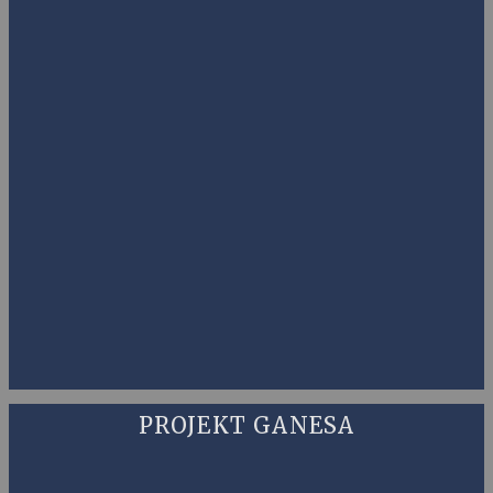
PROJEKT GANESA