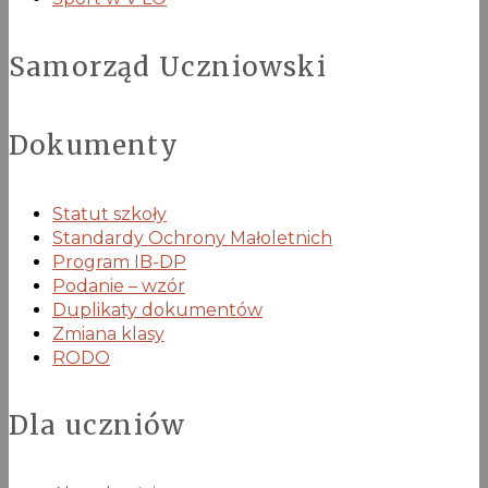
Samorząd Uczniowski
Dokumenty
Statut szkoły
Standardy Ochrony Małoletnich
Program IB-DP
Podanie – wzór
Duplikaty dokumentów
Zmiana klasy
RODO
Dla uczniów