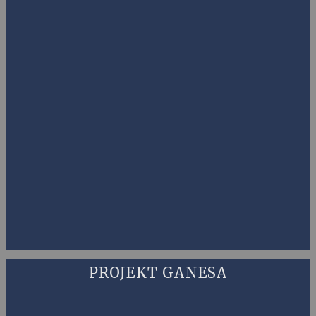
PROJEKT GANESA