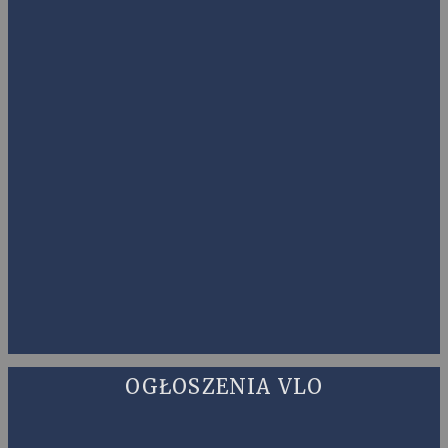
OGŁOSZENIA VLO