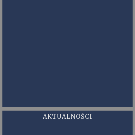
AKTUALNOŚCI