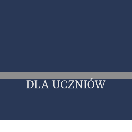
DLA UCZNIÓW