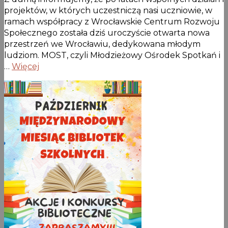
projektów, w których uczestniczą nasi uczniowie, w
ramach współpracy z Wrocławskie Centrum Rozwoju
Społecznego została dziś uroczyście otwarta nowa
przestrzeń we Wrocławiu, dedykowana młodym
ludziom. MOST, czyli Młodzieżowy Ośrodek Spotkań i
…
Więcej