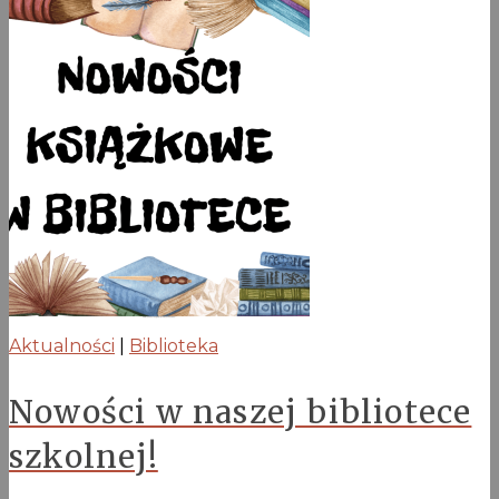
Aktualności
|
Biblioteka
Nowości w naszej bibliotece
szkolnej!