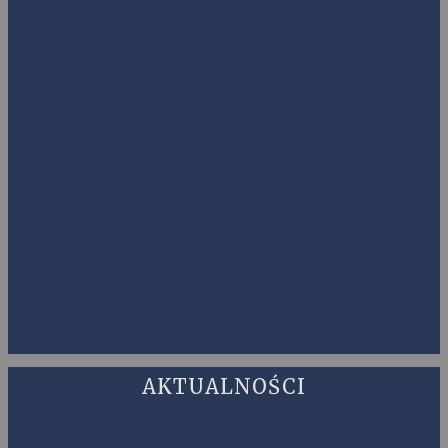
AKTUALNOŚCI