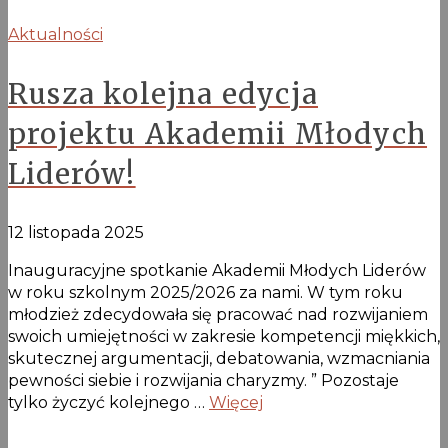
Aktualności
Rusza kolejna edycja
projektu Akademii Młodych
Liderów!
12 listopada 2025
Inauguracyjne spotkanie Akademii Młodych Liderów
w roku szkolnym 2025/2026 za nami. W tym roku
młodzież zdecydowała się pracować nad rozwijaniem
swoich umiejętności w zakresie kompetencji miękkich,
skutecznej argumentacji, debatowania, wzmacniania
pewności siebie i rozwijania charyzmy. ” Pozostaje
tylko życzyć kolejnego …
Więcej