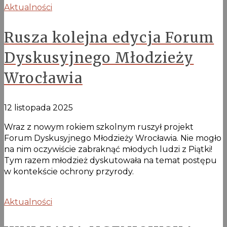
Aktualności
Rusza kolejna edycja Forum
Dyskusyjnego Młodzieży
Wrocławia
12 listopada 2025
Wraz z nowym rokiem szkolnym ruszył projekt
Forum Dyskusyjnego Młodzieży Wrocławia. Nie mogło
na nim oczywiście zabraknąć młodych ludzi z Piątki!
Tym razem młodzież dyskutowała na temat postępu
w kontekście ochrony przyrody.
Aktualności