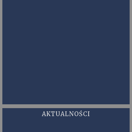
AKTUALNOŚCI