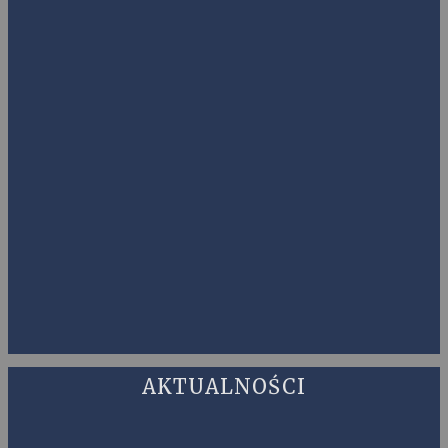
AKTUALNOŚCI