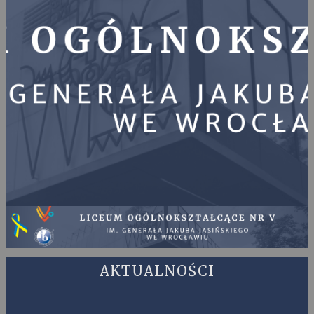
AKTUALNOŚCI