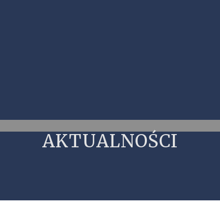
AKTUALNOŚCI