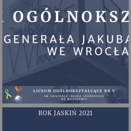
ROK JASKIŃ 2021