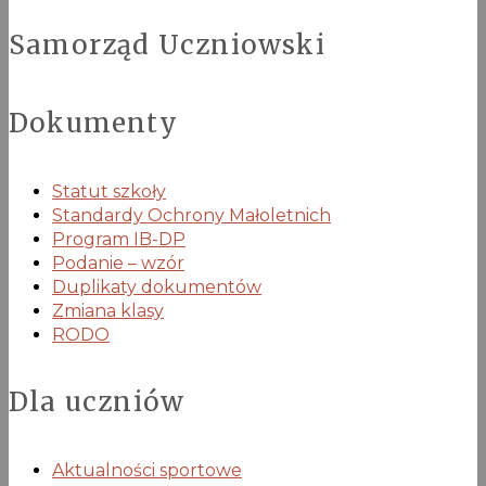
Samorząd Uczniowski
Dokumenty
Statut szkoły
Standardy Ochrony Małoletnich
Program IB-DP
Podanie – wzór
Duplikaty dokumentów
Zmiana klasy
RODO
Dla uczniów
Aktualności sportowe