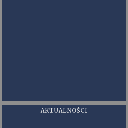
AKTUALNOŚCI