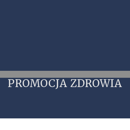
PROMOCJA ZDROWIA