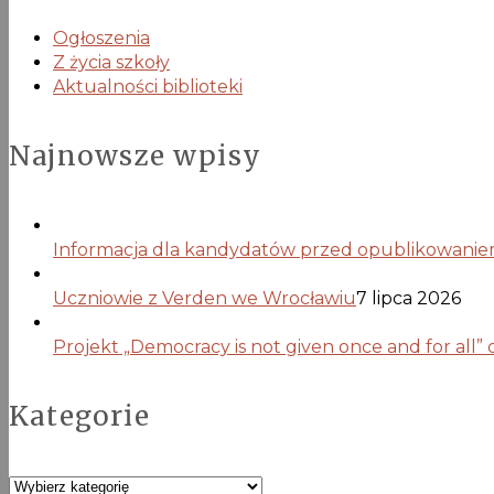
Ogłoszenia
Z życia szkoły
Aktualności biblioteki
Najnowsze wpisy
Informacja dla kandydatów przed opublikowaniem 
Uczniowie z Verden we Wrocławiu
7 lipca 2026
Projekt „Democracy is not given once and for all”
Kategorie
Kategorie