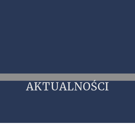
AKTUALNOŚCI