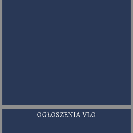
OGŁOSZENIA VLO