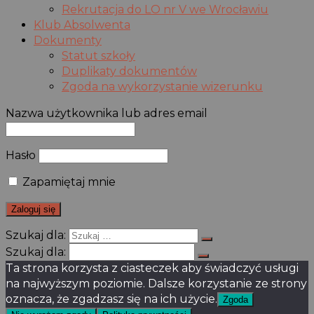
Rekrutacja do LO nr V we Wrocławiu
Klub Absolwenta
Dokumenty
Statut szkoły
Duplikaty dokumentów
Zgoda na wykorzystanie wizerunku
Nazwa użytkownika lub adres email
Hasło
Zapamiętaj mnie
Szukaj dla:
Szukaj dla:
Ta strona korzysta z ciasteczek aby świadczyć usługi
na najwyższym poziomie. Dalsze korzystanie ze strony
oznacza, że zgadzasz się na ich użycie.
Zgoda