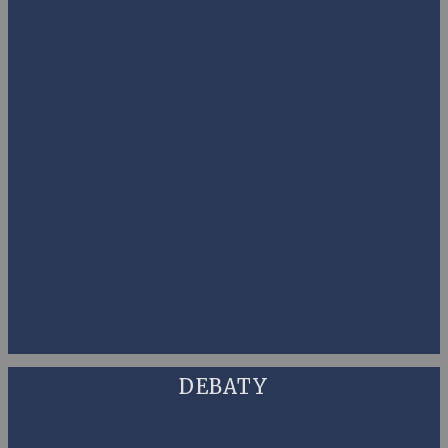
DEBATY