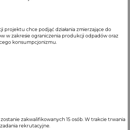
ji projektu chce podjąć działania zmierzające do
ów w zakresie ograniczenia produkcji odpadów oraz
nącego konsumpcjonizmu.
zostanie zakwalifikowanych 15 osób. W trakcie trwania
zadania rekrutacyjne.