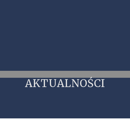
AKTUALNOŚCI