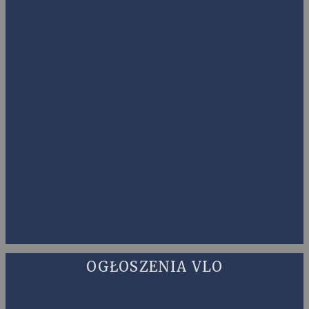
OGŁOSZENIA VLO