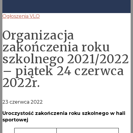
Ogłoszenia VLO
Organizacja
zakończenia roku
szkolnego 2021/2022
– piątek 24 czerwca
2022r.
23 czerwca 2022
Uroczystość zakończenia roku szkolnego w hali
sportowej