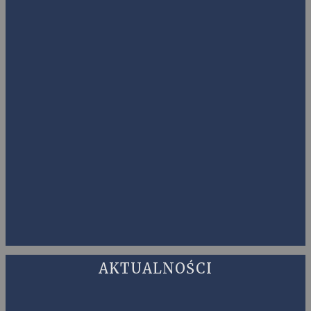
AKTUALNOŚCI