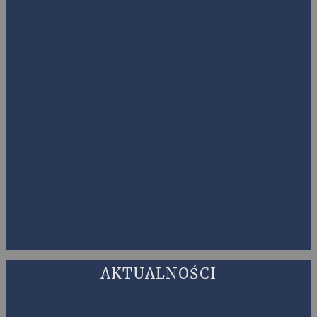
AKTUALNOŚCI