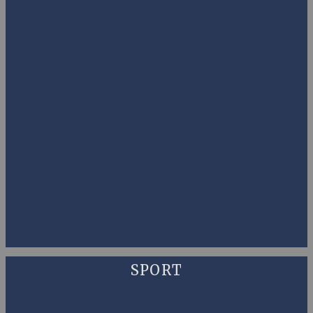
SPORT