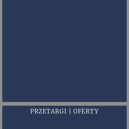
PRZETARGI | OFERTY