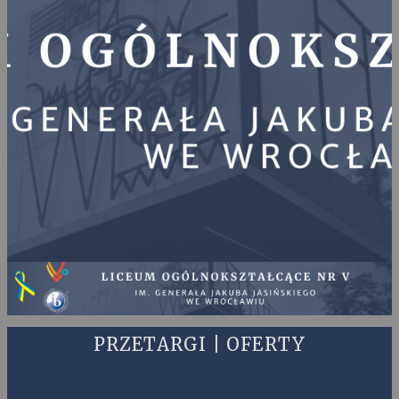
PRZETARGI | OFERTY