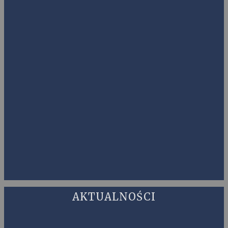
AKTUALNOŚCI