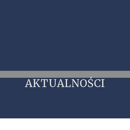
AKTUALNOŚCI