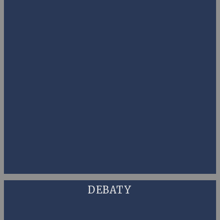
DEBATY