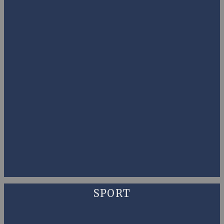
SPORT