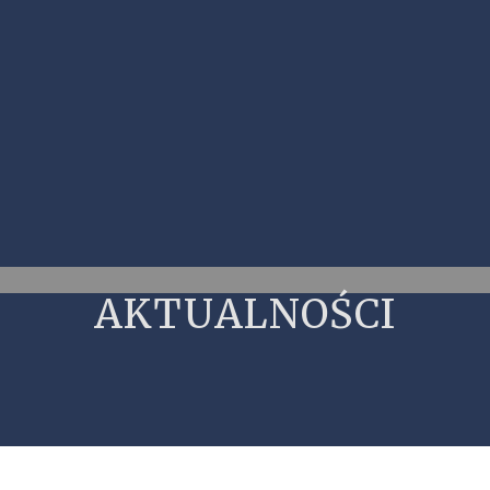
AKTUALNOŚCI