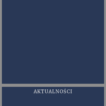
AKTUALNOŚCI