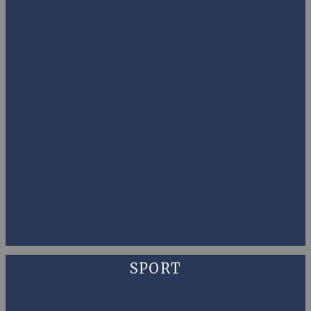
SPORT