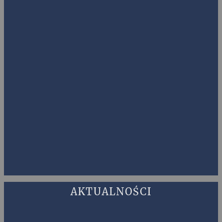
AKTUALNOŚCI