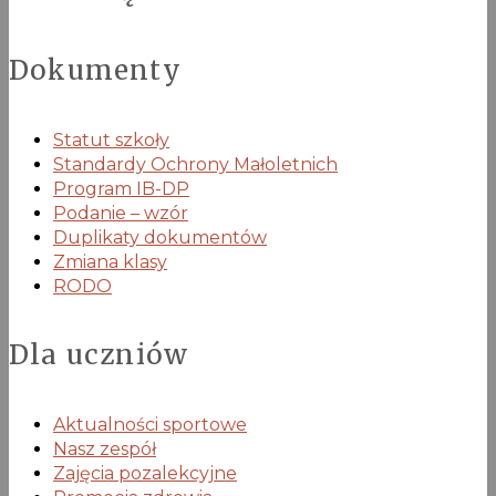
Dokumenty
Statut szkoły
Standardy Ochrony Małoletnich
Program IB-DP
Podanie – wzór
Duplikaty dokumentów
Zmiana klasy
RODO
Dla uczniów
Aktualności sportowe
Nasz zespół
Zajęcia pozalekcyjne