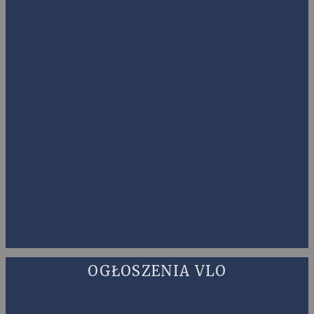
OGŁOSZENIA VLO