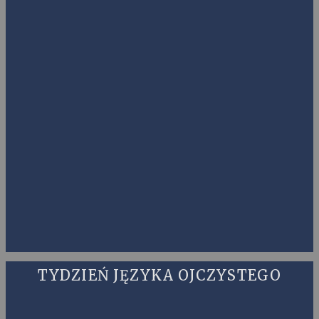
TYDZIEŃ JĘZYKA OJCZYSTEGO