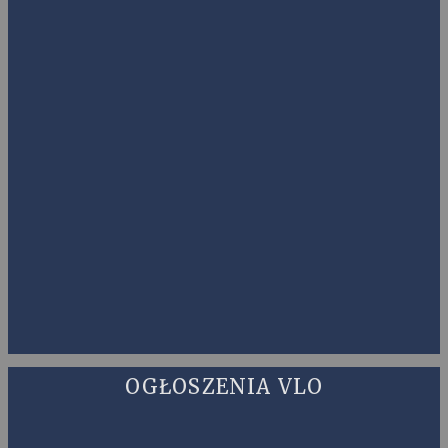
OGŁOSZENIA VLO