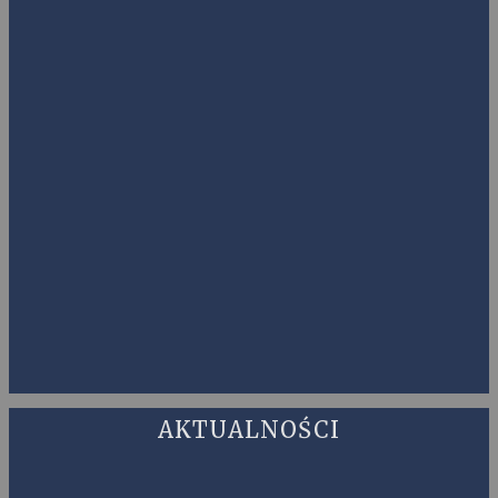
AKTUALNOŚCI