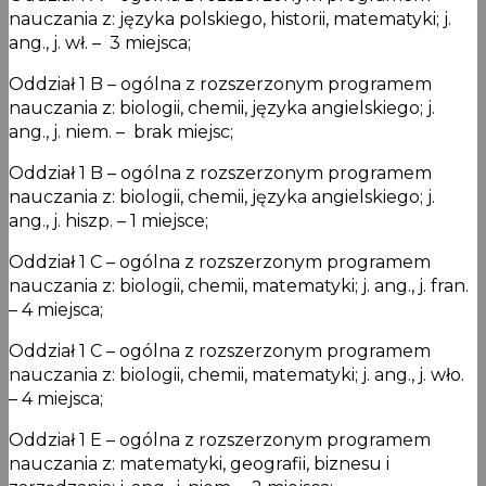
nauczania z: języka polskiego, historii, matematyki; j.
ang., j. wł. – 3 miejsca;
Oddział 1 B – ogólna z rozszerzonym programem
nauczania z: biologii, chemii, języka angielskiego; j.
ang., j. niem. – brak miejsc;
Oddział 1 B – ogólna z rozszerzonym programem
nauczania z: biologii, chemii, języka angielskiego; j.
ang., j. hiszp. – 1 miejsce;
Oddział 1 C – ogólna z rozszerzonym programem
nauczania z: biologii, chemii, matematyki; j. ang., j. fran.
– 4 miejsca;
Oddział 1 C – ogólna z rozszerzonym programem
nauczania z: biologii, chemii, matematyki; j. ang., j. wło.
– 4 miejsca;
Oddział 1 E – ogólna z rozszerzonym programem
nauczania z: matematyki, geografii, biznesu i