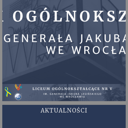
AKTUALNOŚCI