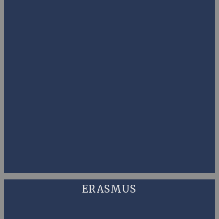
ERASMUS