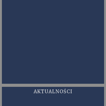
AKTUALNOŚCI