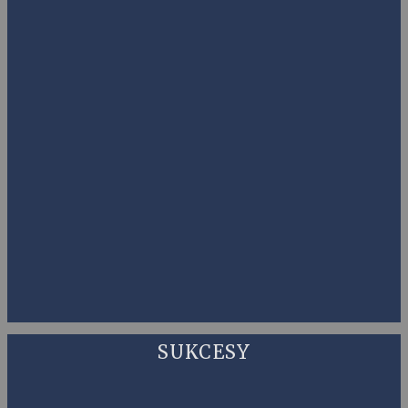
SUKCESY